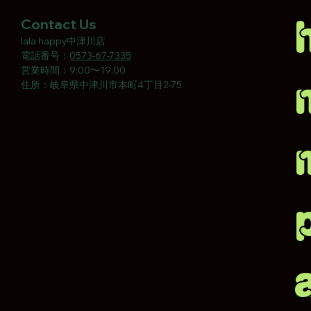
Contact Us
​lala happy中津川店
電話番号：
0573-67-7335
​営業時間：9:00〜19:00
住所：岐阜県中津川市本町4丁目2-75