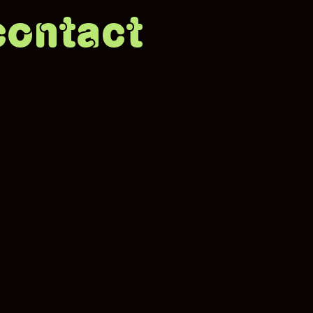
contact