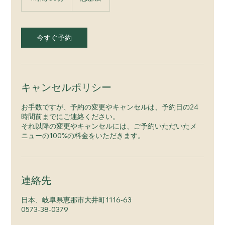
時
3
0
分
今すぐ予約
キャンセルポリシー
お手数ですが、予約の変更やキャンセルは、予約日の24
時間前までにご連絡ください。
それ以降の変更やキャンセルには、ご予約いただいたメ
ニューの100%の料金をいただきます。
連絡先
日本、岐阜県恵那市大井町1116-63
0573-38-0379